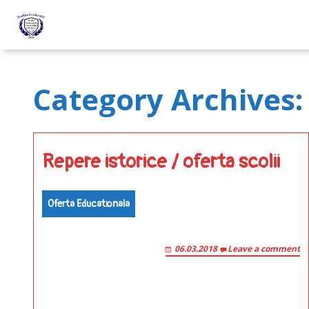
Category Archives:
Repere istorice / oferta scolii
Oferta Educationala
06.03.2018
Leave a comment