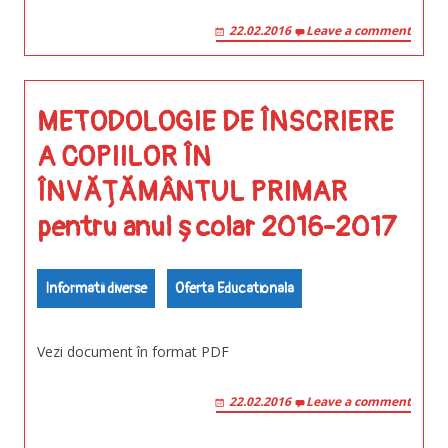
22.02.2016
Leave a comment
METODOLOGIE DE ÎNSCRIERE
A COPIILOR ÎN
ÎNVĂȚĂMÂNTUL PRIMAR
pentru anul școlar 2016-2017
Informatii diverse
Oferta Educationala
Vezi document în format PDF
22.02.2016
Leave a comment