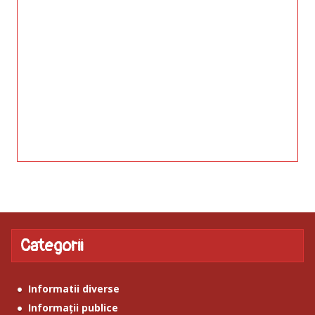
Categorii
Informatii diverse
Informații publice