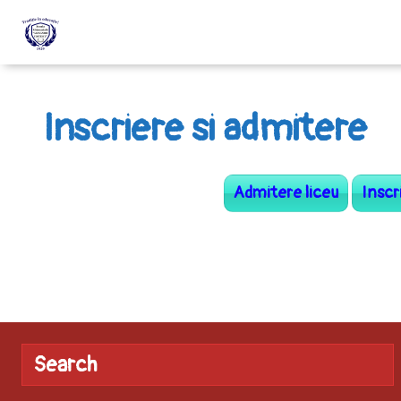
Inscriere si admitere
Admitere liceu
Inscr
Search