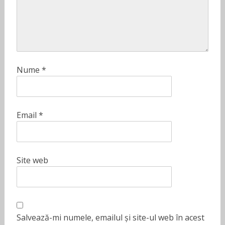
Nume
*
Email
*
Site web
Salvează-mi numele, emailul și site-ul web în acest